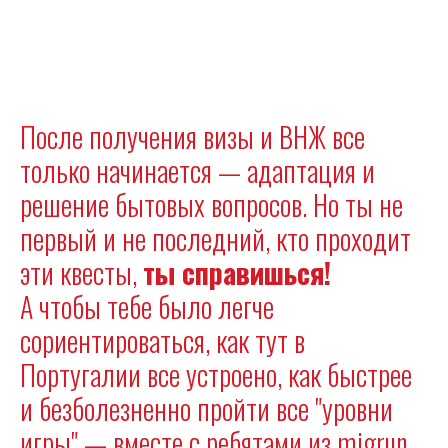
После получения визы и ВНЖ все
только начинается — адаптация и
решение бытовых вопросов. Но ты не
первый и не последний, кто проходит
эти квесты,
ты справишься!
А чтобы тебе было легче
сориентироваться, как тут в
Португалии все устроено, как быстрее
и безболезненно пройти все "уровни
игры" — вместе с ребятами из migrun