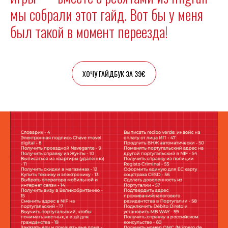
мы собрали этот гайд. Вот бы у меня
был такой в момент переезда!
ХОЧУ ГАЙДБУК ЗА 39€