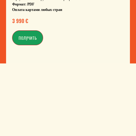
Формат: PDF
Оплата картами любых стран
3 990
€
ПОЛУЧИТЬ