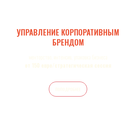
УПРАВЛЕНИЕ КОРПОРАТИВНЫМ
БРЕНДОМ
менторство, интенсив, упаковка бизнеса
от 150 евро/стратегическая сессия
ПОПОДРОБНЕЕ